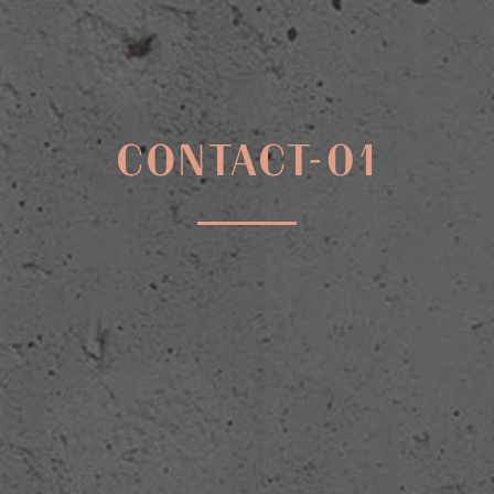
CONTACT-01