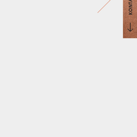
KONTAKT