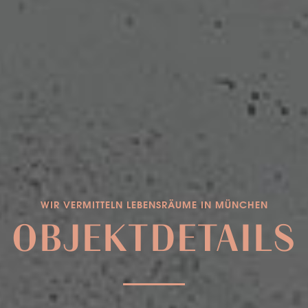
WIR VERMITTELN LEBENSRÄUME IN MÜNCHEN
OBJEKTDETAILS