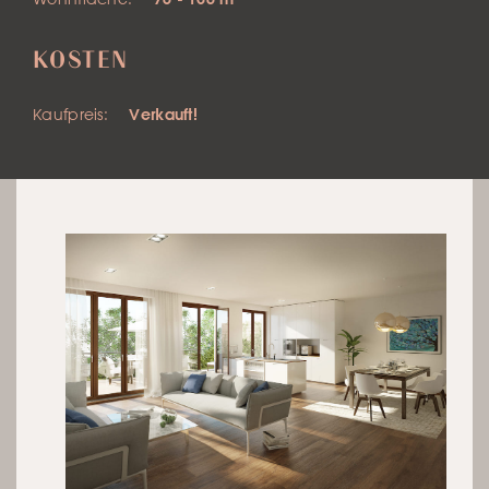
KOSTEN
Kaufpreis:
Verkauft!