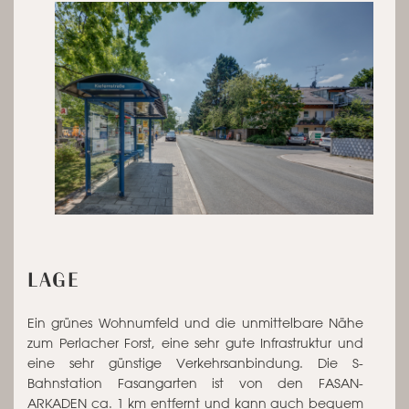
LAGE
Ein grünes Wohnumfeld und die unmittelbare Nähe
zum Perlacher Forst, eine sehr gute Infrastruktur und
eine sehr günstige Verkehrsanbindung. Die S-
Bahnstation Fasangarten ist von den FASAN-
ARKADEN ca. 1 km entfernt und kann auch bequem