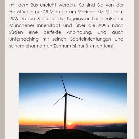
mit dem Bus erreicht werden. So sind Sie von der
Haustüre in nur 25 Minuten am Marienplatz. Mit dem
PKW haben Sie über die Tegernseer Landstraße zur
Münchener Innenstadt und über die A995 nach
Süden eine perfekte Anbindung. Und auch
Unterhaching mit seinen Sporteinrichtungen und
seinem charmanten Zentrum ist nur 3 km entfernt.