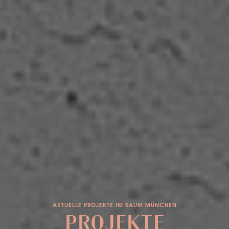
AKTUELLE PROJEKTE IM RAUM MÜNCHEN
PROJEKTE