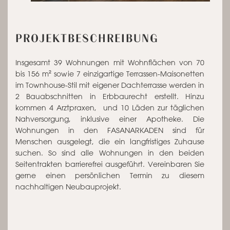
PROJEKTBESCHREIBUNG
Insgesamt 39 Wohnungen mit Wohnflächen von 70
bis 156 m² sowie 7 einzigartige Terrassen-Maisonetten
im Townhouse-Stil mit eigener Dachterrasse werden in
2 Bauabschnitten in Erbbaurecht erstellt. Hinzu
kommen 4 Arztpraxen, und 10 Läden zur täglichen
Nahversorgung, inklusive einer Apotheke. Die
Wohnungen in den FASANARKADEN sind für
Menschen ausgelegt, die ein langfristiges Zuhause
suchen. So sind alle Wohnungen in den beiden
Seitentrakten barrierefrei ausgeführt. Vereinbaren Sie
gerne einen persönlichen Termin zu diesem
nachhaltigen Neubauprojekt.