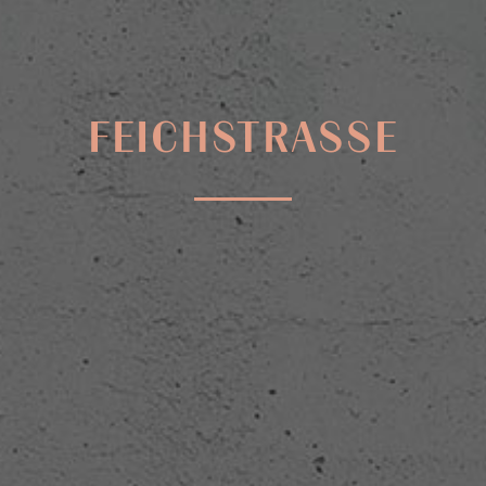
FEICHSTRASSE