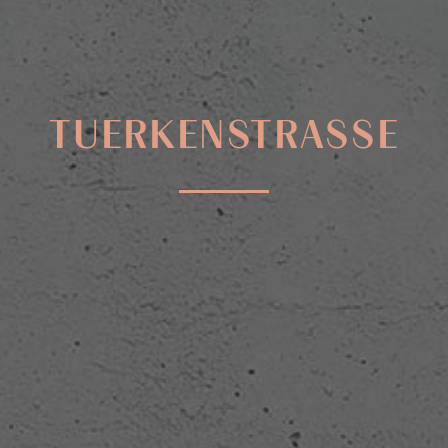
TUERKENSTRASSE