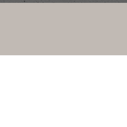
GO TO TOP