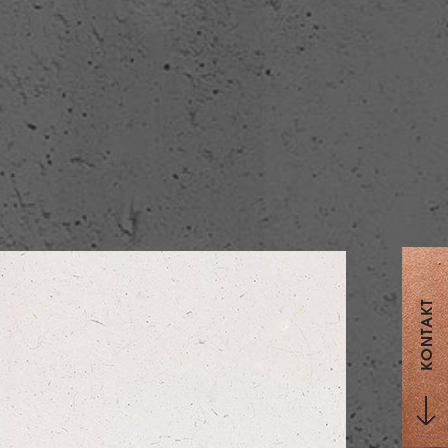
KONTAKT