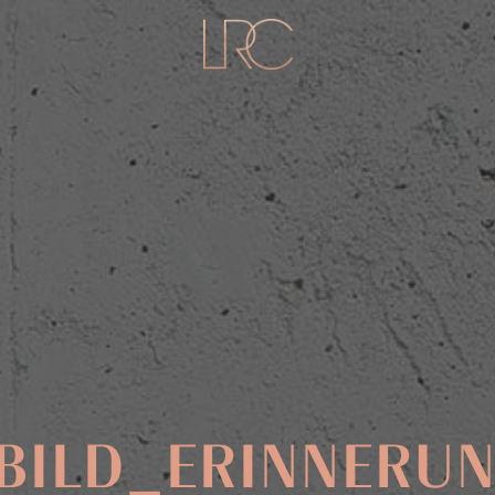
BILD_ERINNERU