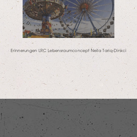
Erinnerungen LRC Lebensraumconcept Neila Tariq-Dinkci