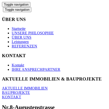
Toggle navigation
Toggle navigation
ÜBER UNS
Startseite
UNSERE PHILOSOPHIE
ÜBER UNS
Leistungen
REFERENZEN
KONTAKT
Kontakt
IHRE ANSPRECHPARTNER
AKTUELLE IMMOBILIEN & BAUPROJEKTE
AKTUELLE IMMOBILIEN
BAUPROJEKTE
KONTAKT
Nr.8-Augustenstrasse