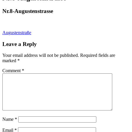
Nr.8-Augustenstrasse
Post
Augustenstraße
navigation
Leave a Reply
Your email address will not be published.
Required fields are
marked
*
Comment
*
Name
*
Email
*